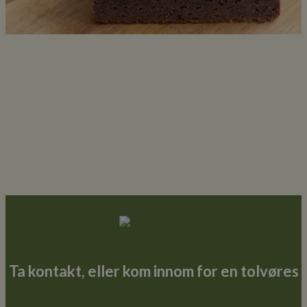
_ga
Ta kontakt, eller kom innom for en tolvøres