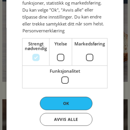
funksjoner, statistikk og markedsføring.
Du kan velge "Ok", "Avvis alle" eller
tilpasse dine innstillinger. Du kan endre
eller trekke samtykket ditt når som helst.
Personvernerklæring
Strengt
Ytelse
Markedsføring
nødvendig
Funksjonalitet
OK
Søtt
AVVIS ALLE